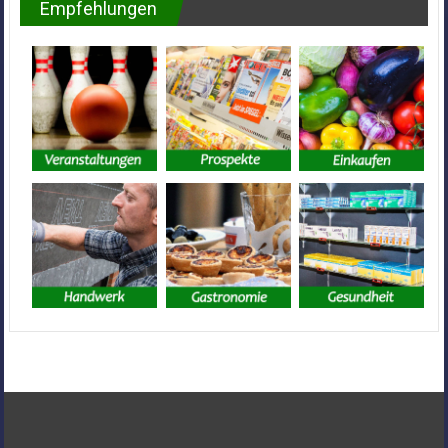
Empfehlungen