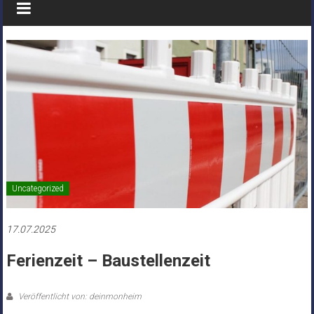
Uncategorized
17.07.2025
Ferienzeit – Baustellenzeit
Veröffentlicht von: deinmonheim