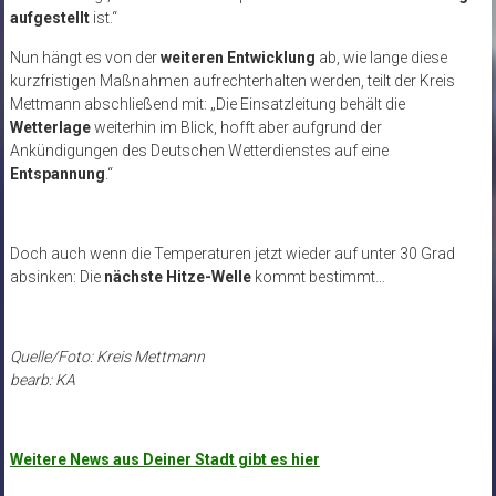
aufgestellt
ist.“
Nun hängt es von der
weiteren Entwicklung
ab, wie lange diese
kurzfristigen Maßnahmen aufrechterhalten werden, teilt der Kreis
Mettmann abschließend mit: „Die Einsatzleitung behält die
Wetterlage
weiterhin im Blick, hofft aber aufgrund der
Ankündigungen des Deutschen Wetterdienstes auf eine
Entspannung
.“
Doch auch wenn die Temperaturen jetzt wieder auf unter 30 Grad
absinken: Die
nächste Hitze-Welle
kommt bestimmt…
Quelle/Foto: Kreis Mettmann
bearb: KA
Weitere News aus Deiner Stadt gibt es hier