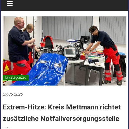
Uncategorized
29.06.2026
Extrem-Hitze: Kreis Mettmann richtet
zusätzliche Notfallversorgungsstelle