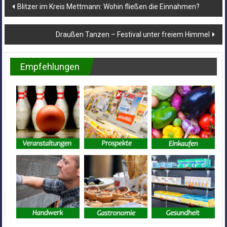
Beitragsnavigation
Blitzer im Kreis Mettmann: Wohin fließen die Einnahmen?
Draußen Tanzen – Festival unter freiem Himmel
Empfehlungen