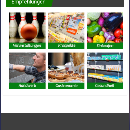
Empfehlungen