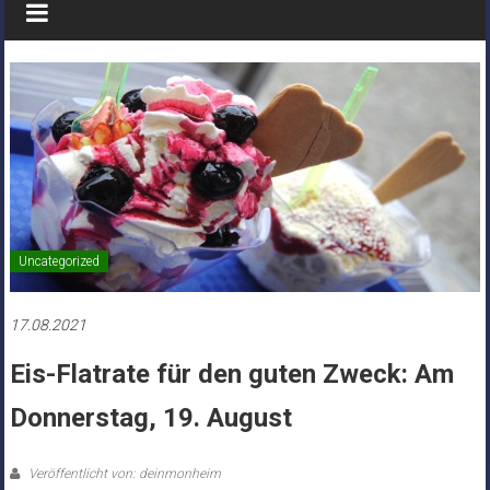
Uncategorized
17.08.2021
Eis-Flatrate für den guten Zweck: Am
Donnerstag, 19. August
Veröffentlicht von: deinmonheim