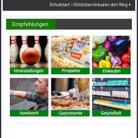
Schulstart: i-Dötzchen kreuzen den Weg
Empfehlungen