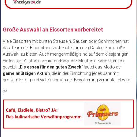
Große Auswahl an Eissorten vorbereitet
Viele Eissorten mit bunten Streuseln, Saucen oder Schirmchen hat
das Team der Einrichtung vorbereitet, um den Gästen eine große
Auswahl zu bieten. Auch mengenmäßig sind auf dem diesjährigen
Eisfest der Alloheim Senioren-Residenz Monheim keine Grenzen
gesetzt. „
Eis essen für den guten Zweck
“ lautet das Motto der
gemeinnützigen Aktion
, die in der Einrichtung jedes Jahr mit
großem Erfolg und viel Zuspruch der Bevölkerung veranstaltet wird.
p>