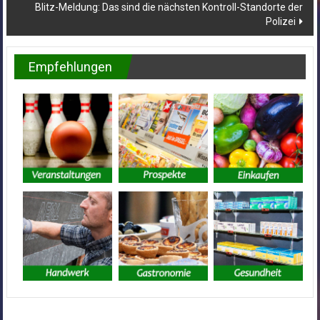
Blitz-Meldung: Das sind die nächsten Kontroll-Standorte der
Polizei
Empfehlungen