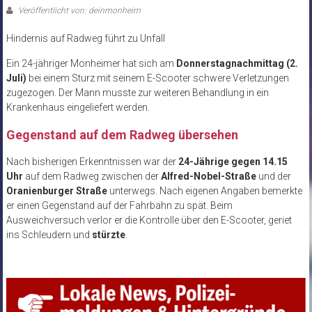
Veröffentlicht von: deinmonheim
Hindernis auf Radweg führt zu Unfall
Ein 24-jähriger Monheimer hat sich am
Donnerstagnachmittag (2.
Juli)
bei einem Sturz mit seinem E-Scooter schwere Verletzungen
zugezogen. Der Mann musste zur weiteren Behandlung in ein
Krankenhaus eingeliefert werden.
Gegenstand auf dem Radweg übersehen
Nach bisherigen Erkenntnissen war der
24-Jährige gegen 14.15
Uhr
auf dem Radweg zwischen der
Alfred-Nobel-Straße
und der
Oranienburger Straße
unterwegs. Nach eigenen Angaben bemerkte
er einen Gegenstand auf der Fahrbahn zu spät. Beim
Ausweichversuch verlor er die Kontrolle über den E-Scooter, geriet
ins Schleudern und
stürzte
.