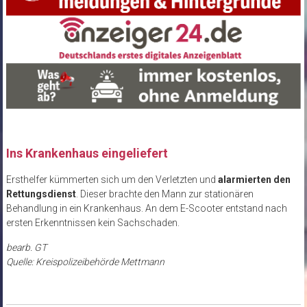
Ins Krankenhaus eingeliefert
Ersthelfer kümmerten sich um den Verletzten und
alarmierten den
Rettungsdienst
. Dieser brachte den Mann zur stationären
Behandlung in ein Krankenhaus. An dem E-Scooter entstand nach
ersten Erkenntnissen kein Sachschaden.
bearb. GT
Quelle: Kreispolizeibehörde Mettmann