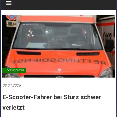
Uncategorized
03.07.2026
E-Scooter-Fahrer bei Sturz schwer
verletzt