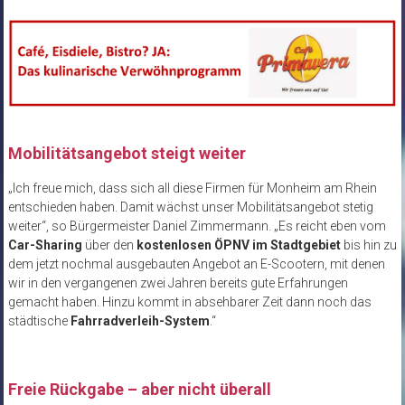
Mobilitätsangebot steigt weiter
„Ich freue mich, dass sich all diese Firmen für Monheim am Rhein
entschieden haben. Damit wächst unser Mobilitätsangebot stetig
weiter“, so Bürgermeister Daniel Zimmermann. „Es reicht eben vom
Car-Sharing
über den
kostenlosen ÖPNV im Stadtgebiet
bis hin zu
dem jetzt nochmal ausgebauten Angebot an E-Scootern, mit denen
wir in den vergangenen zwei Jahren bereits gute Erfahrungen
gemacht haben. Hinzu kommt in absehbarer Zeit dann noch das
städtische
Fahrradverleih-System
.“
Freie Rückgabe – aber nicht überall