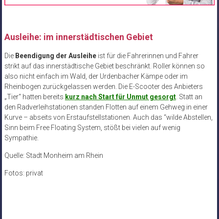
Ausleihe: im innerstädtischen Gebiet
Die
Beendigung der Ausleihe
ist für die Fahrerinnen und Fahrer
strikt auf das innerstädtische Gebiet beschränkt. Roller können so
also nicht einfach im Wald, der Urdenbacher Kämpe oder im
Rheinbogen zurückgelassen werden. Die E-Scooter des Anbieters
„Tier“ hatten bereits
kurz nach Start für Unmut gesorgt
. Statt an
den Radverleihstationen standen Flotten auf einem Gehweg in einer
Kurve – abseits von Erstaufstellstationen. Auch das “wilde Abstellen,
Sinn beim Free Floating System, stößt bei vielen auf wenig
Sympathie.
Quelle: Stadt Monheim am Rhein
Fotos: privat