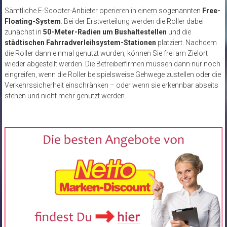
Sämtliche E-Scooter-Anbieter operieren in einem sogenannten
Free-
Floating-System
. Bei der Erstverteilung werden die Roller dabei
zunächst in
50-Meter-Radien um Bushaltestellen
und die
städtischen Fahrradverleihsystem-Stationen
platziert. Nachdem
die Roller dann einmal genutzt wurden, können Sie frei am Zielort
wieder abgestellt werden. Die Betreiberfirmen müssen dann nur noch
eingreifen, wenn die Roller beispielsweise Gehwege zustellen oder die
Verkehrssicherheit einschränken – oder wenn sie erkennbar abseits
stehen und nicht mehr genutzt werden.