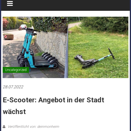
Uncategorized
28.07.2022
E-Scooter: Angebot in der Stadt
wächst
Veröffentlicht von: deinmonheim