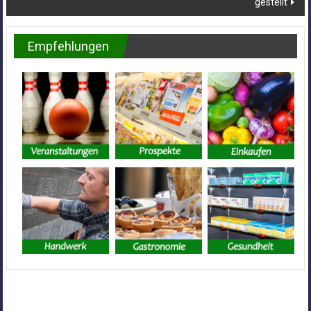
gestellt
Empfehlungen