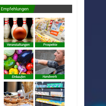
Empfehlungen