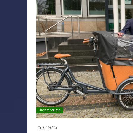
Uncategorized
23.12.2023