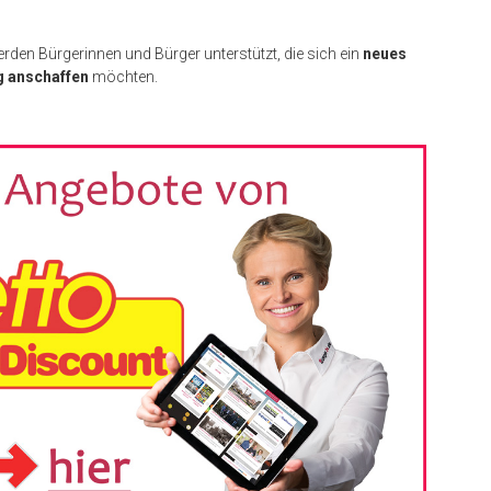
rden Bürgerinnen und Bürger unterstützt, die sich ein
neues
g anschaffen
möchten.