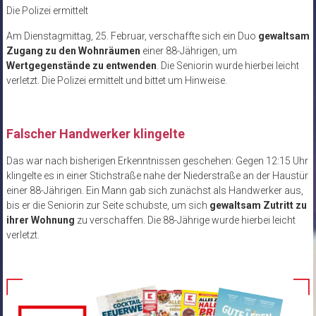
Die Polizei ermittelt
Am Dienstagmittag, 25. Februar, verschaffte sich ein Duo
gewaltsam
Zugang zu den Wohnräumen
einer 88-Jährigen, um
Wertgegenstände zu entwenden
. Die Seniorin wurde hierbei leicht
verletzt. Die Polizei ermittelt und bittet um Hinweise.
Falscher Handwerker klingelte
Das war nach bisherigen Erkenntnissen geschehen: Gegen 12:15 Uhr
klingelte es in einer Stichstraße nahe der Niederstraße an der Haustür
einer 88-Jährigen. Ein Mann gab sich zunächst als Handwerker aus,
bis er die Seniorin zur Seite schubste, um sich
gewaltsam Zutritt zu
ihrer Wohnung
zu verschaffen. Die 88-Jährige wurde hierbei leicht
verletzt.