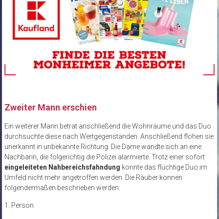
Zweiter Mann erschien
Ein weiterer Mann betrat anschließend die Wohnräume und das Duo
durchsuchte diese nach Wertgegenständen. Anschließend flohen sie
unerkannt in unbekannte Richtung. Die Dame wandte sich an eine
Nachbarin, die folgerichtig die Polizei alarmierte. Trotz einer sofort
eingeleiteten Nahbereichsfahndung
konnte das flüchtige Duo im
Umfeld nicht mehr angetroffen werden. Die Räuber können
folgendermaßen beschrieben werden:
1. Person