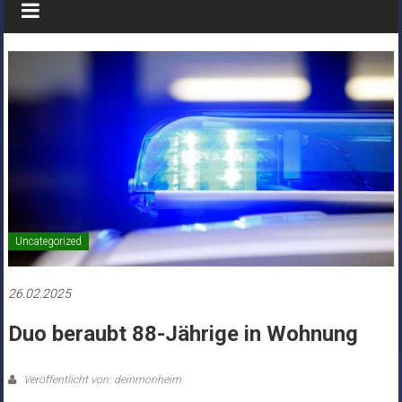
Uncategorized
26.02.2025
Duo beraubt 88-Jährige in Wohnung
Veröffentlicht von: deinmonheim