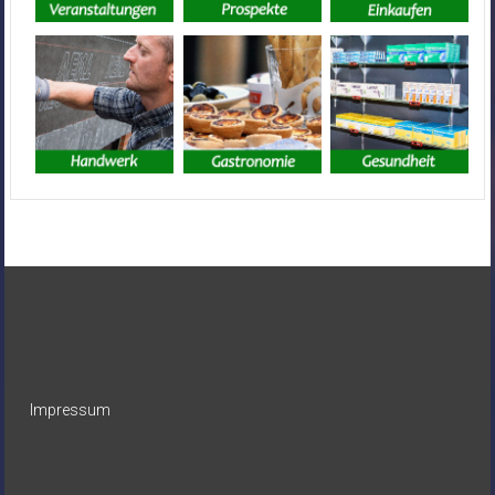
Impressum