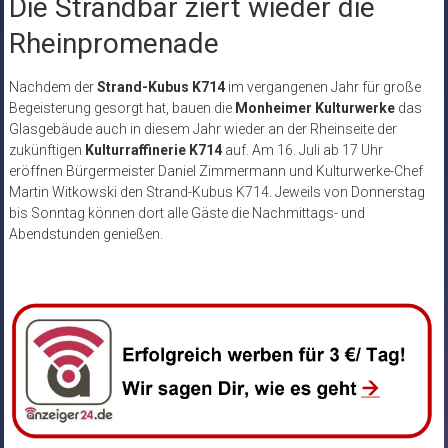
Die Strandbar ziert wieder die
Rheinpromenade
Nachdem der
Strand-Kubus K714
im vergangenen Jahr für große
Begeisterung gesorgt hat, bauen die
Monheimer Kulturwerke
das
Glasgebäude auch in diesem Jahr wieder an der Rheinseite der
zukünftigen
Kulturraffinerie K714
auf. Am 16. Juli ab 17 Uhr
eröffnen Bürgermeister Daniel Zimmermann und Kulturwerke-Chef
Martin Witkowski den Strand-Kubus K714. Jeweils von Donnerstag
bis Sonntag können dort alle Gäste die Nachmittags- und
Abendstunden genießen.