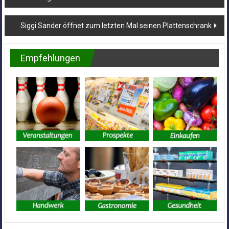
Siggi Sander öffnet zum letzten Mal seinen Plattenschrank
Empfehlungen