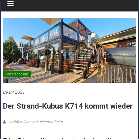
Uncategorized
09.07.2021
Der Strand-Kubus K714 kommt wieder
Veröffentlicht von: deinmonheim