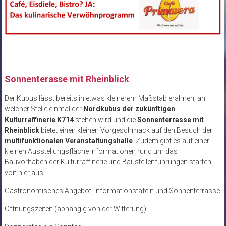
Sonnenterasse mit Rheinblick
Der Kubus lässt bereits in etwas kleinerem Maßstab erahnen, an
welcher Stelle einmal der
Nordkubus der zukünftigen
Kulturraffinerie K714
stehen wird und die
Sonnenterrasse mit
Rheinblick
bietet einen kleinen Vorgeschmack auf den Besuch der
multifunktionalen Veranstaltungshalle
. Zudem gibt es auf einer
kleinen Ausstellungsfläche Informationen rund um das
Bauvorhaben der Kulturraffinerie und Baustellenführungen starten
von hier aus.
Gastronomisches Angebot, Informationstafeln und Sonnenterrasse
Öffnungszeiten (abhängig von der Witterung):