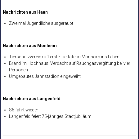
Nachrichten aus Haan
Zweimal Jugendliche ausgeraubt
Nachrichten aus Monheim
Tierschutzverein ruft erste Tiertafel in Monheim ins Leben
Brand im Hochhaus: Verdacht auf Rauchgasvergiftung bei vier
Personen
Umgebautes Jahnstadion eingeweiht
Nachrichten aus Langenfeld
S6 fährt wieder
Langenfeld feiert 75-jähriges Stadtjubiläum