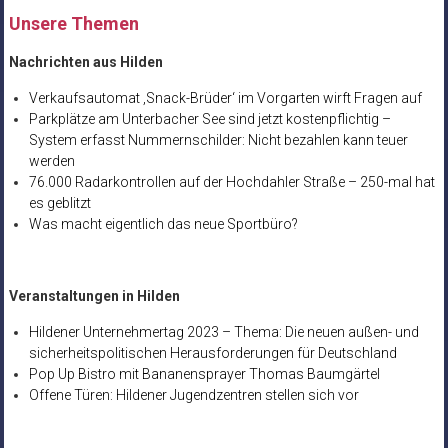
Unsere Themen
Nachrichten aus Hilden
Verkaufsautomat ‚Snack-Brüder‘ im Vorgarten wirft Fragen auf
Parkplätze am Unterbacher See sind jetzt kostenpflichtig –
System erfasst Nummernschilder: Nicht bezahlen kann teuer
werden
76.000 Radarkontrollen auf der Hochdahler Straße – 250-mal hat
es geblitzt
Was macht eigentlich das neue Sportbüro?
Veranstaltungen in Hilden
Hildener Unternehmertag 2023 – Thema: Die neuen außen- und
sicherheitspolitischen Herausforderungen für Deutschland
Pop Up Bistro mit Bananensprayer Thomas Baumgärtel
Offene Türen: Hildener Jugendzentren stellen sich vor