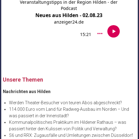
Unsere Themen
Nachrichten aus Hilden
Werden Theater-Besucher von teuren Abos abgeschreckt?
114.000 Euro vom Land für Radweg-Ausbau im Norden – Und
was passiert in der Innenstadt?
Kommunalpolitisches Praktikum im Hildener Rathaus – was
passiert hinter den Kulissen von Politik und Verwaltung?
S6 und RRX: Zugausfälle und Umleitungen zwischen Düsseldorf