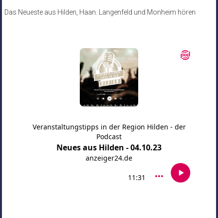
Das Neueste aus Hilden, Haan. Langenfeld und Monheim hören