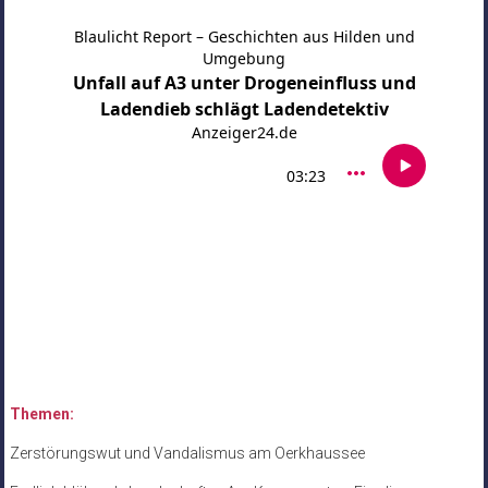
Themen:
Zerstörungswut und Vandalismus am Oerkhaussee