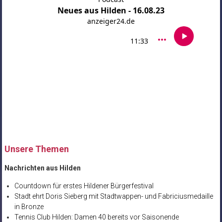
Unsere Themen
Nachrichten aus Hilden
Countdown für erstes Hildener Bürgerfestival
Stadt ehrt Doris Sieberg mit Stadtwappen- und Fabriciusmedaille
in Bronze
Tennis Club Hilden: Damen 40 bereits vor Saisonende