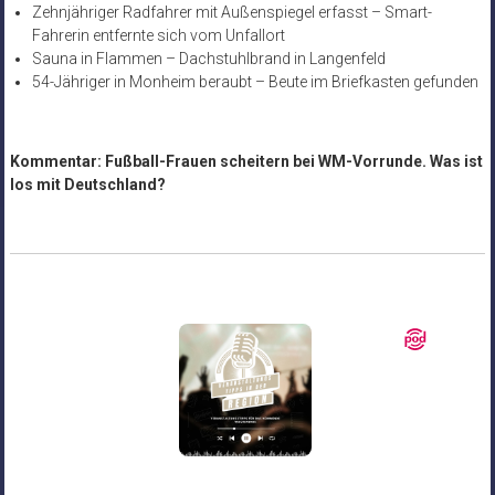
Zehnjähriger Radfahrer mit Außenspiegel erfasst – Smart-
Fahrerin entfernte sich vom Unfallort
Sauna in Flammen – Dachstuhlbrand in Langenfeld
54-Jähriger in Monheim beraubt – Beute im Briefkasten gefunden
Kommentar: Fußball-Frauen scheitern bei WM-Vorrunde. Was ist
los mit Deutschland?