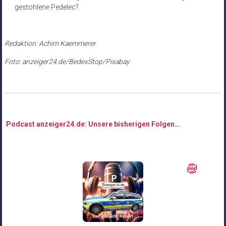
gestohlene Pedelec?
Redaktion: Achim Kaemmerer
Foto: anzeiger24.de/BedexStop/Pixabay
Podcast anzeiger24.de: Unsere bisherigen Folgen…