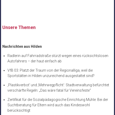
Unsere Themen
Nachrichten aus Hilden
Radlerin auf Fahrradstraße stürzt wegen eines rücksichtslosen
Autofahrers – der haut einfach ab
VfB 03: Platzt der Traum von der Regionalliga, weil die
Sportstätten in Hilden unzureichend ausgestattet sind?
‚Plastikverbot‘ und ‚Mehrwegpflicht‘: Stadtverwaltung befürchtet
verschärfte Regeln: „Das wäre fatal für Vereinsfeste“
Zertifikat für die Sozialpädagogische Einrichtung Mühle: Bei der
Suchtberatung für Eltern wird auch das Kindeswohl
berücksichtigt