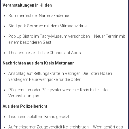
Veranstaltungen in Hilden
Sommerfest der Narrenakademie
Stadtpark-Sommer mit dem Mitmachzirkus
Pop Up Bistro im Fabry-Museum verschoben – Neuer Termin mit
einem besonderen Gast
Theaterspielzeit: Letzte Chance auf Abos
Nachrichten aus dem Kreis Mettmann
Anschlag auf Rettungskräfte in Ratingen: Die Toten Hosen
versteigern Feuerwehrjacke für die Opfer
Pflegemutter oder Pflegevater werden – Kreis bietet Info-
Veranstaltung an
Aus dem Polizeibericht
Tischtennisplatte in Brand gesetzt
Aufmerksamer Zeuge vereitelt Kellereinbruch – Wem gehört das