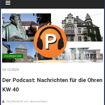
Uncategorized
05.10.2023
Der Podcast: Nachrichten für die Ohren
KW 40
Veröffentlicht von: deinmonheim