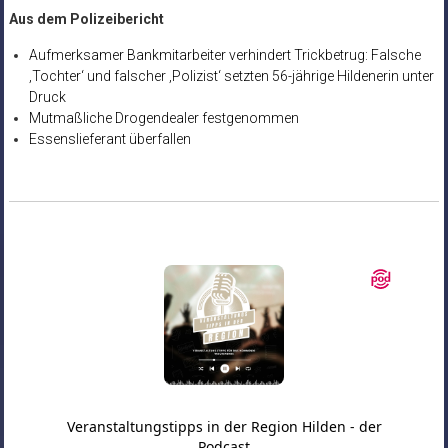
Aus dem Polizeibericht
Aufmerksamer Bankmitarbeiter verhindert Trickbetrug: Falsche
‚Tochter‘ und falscher ‚Polizist‘ setzten 56-jährige Hildenerin unter
Druck
Mutmaßliche Drogendealer festgenommen
Essenslieferant überfallen