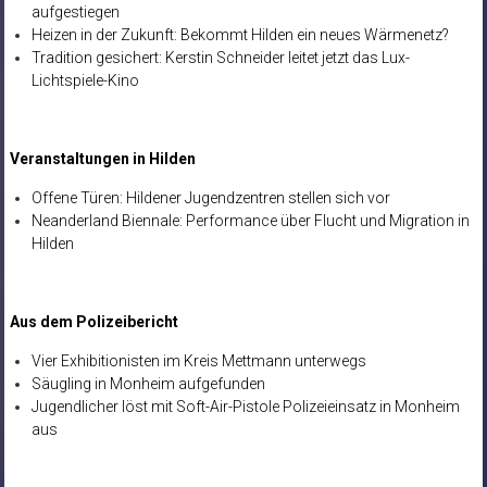
aufgestiegen
Heizen in der Zukunft: Bekommt Hilden ein neues Wärmenetz?
Tradition gesichert: Kerstin Schneider leitet jetzt das Lux-
Lichtspiele-Kino
Veranstaltungen in Hilden
Offene Türen: Hildener Jugendzentren stellen sich vor
Neanderland Biennale: Performance über Flucht und Migration in
Hilden
Aus dem Polizeibericht
Vier Exhibitionisten im Kreis Mettmann unterwegs
Säugling in Monheim aufgefunden
Jugendlicher löst mit Soft-Air-Pistole Polizeieinsatz in Monheim
aus