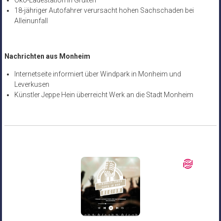
18-jähriger Autofahrer verursacht hohen Sachschaden bei
Alleinunfall
Nachrichten aus Monheim
Internetseite informiert über Windpark in Monheim und
Leverkusen
Künstler Jeppe Hein überreicht Werk an die Stadt Monheim