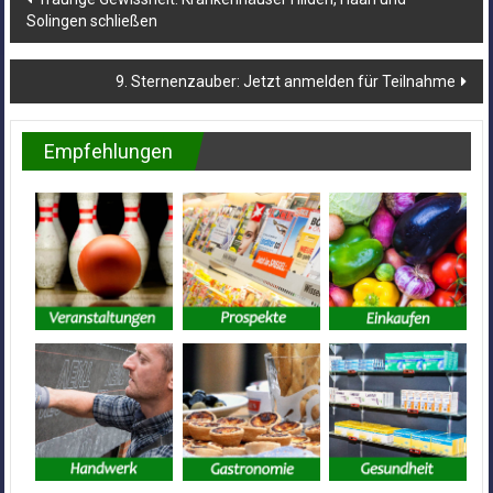
Solingen schließen
9. Sternenzauber: Jetzt anmelden für Teilnahme
Empfehlungen