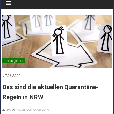
Uncategorized
17.01.2022
Das sind die aktuellen Quarantäne-
Regeln in NRW
Veröffentlicht von: deinmonheim