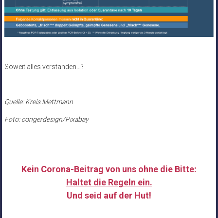
Soweit alles verstanden…?
Quelle: Kreis Mettmann
Foto: congerdesign/Pixabay
Kein Corona-Beitrag von uns ohne die Bitte:
Haltet die Regeln ein.
Und seid auf der Hut!
……