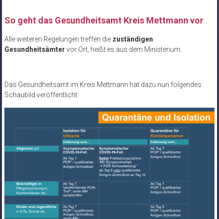
So geht das Gesundheitsamt Kreis Mettmann vor
Alle weiteren Regelungen treffen die
zuständigen
Gesundheitsämter
vor Ort, heißt es aus dem Ministerium.
Das Gesundheitsamt im Kreis Mettmann hat dazu nun folgendes
Schaubild veröffentlicht: