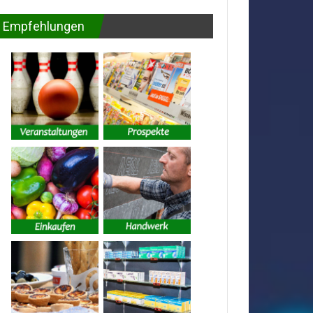
Empfehlungen