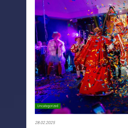
Uncategorized
28.02.2025