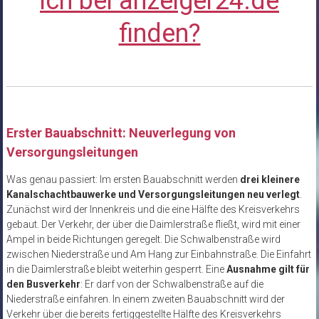
ich bei anzeiger24.de
finden?
Erster Bauabschnitt: Neuverlegung von
Versorgungsleitungen
Was genau passiert: Im ersten Bauabschnitt werden
drei kleinere
Kanalschachtbauwerke und Versorgungsleitungen neu verlegt
.
Zunächst wird der Innenkreis und die eine Hälfte des Kreisverkehrs
gebaut. Der Verkehr, der über die Daimlerstraße fließt, wird mit einer
Ampel in beide Richtungen geregelt. Die Schwalbenstraße wird
zwischen Niederstraße und Am Hang zur Einbahnstraße. Die Einfahrt
in die Daimlerstraße bleibt weiterhin gesperrt. Eine
Ausnahme gilt für
den Busverkehr
: Er darf von der Schwalbenstraße auf die
Niederstraße einfahren. In einem zweiten Bauabschnitt wird der
Verkehr über die bereits fertiggestellte Hälfte des Kreisverkehrs