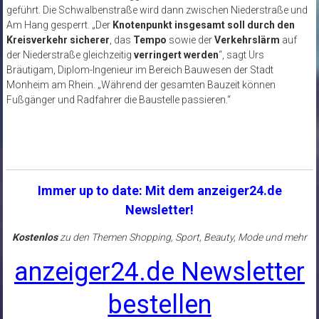
geführt. Die Schwalbenstraße wird dann zwischen Niederstraße und
Am Hang gesperrt. „Der
Knotenpunkt insgesamt soll durch den
Kreisverkehr sicherer
, das
Tempo
sowie der
Verkehrslärm
auf
der Niederstraße gleichzeitig
verringert werden
“, sagt Urs
Bräutigam, Diplom-Ingenieur im Bereich Bauwesen der Stadt
Monheim am Rhein. „Während der gesamten Bauzeit können
Fußgänger und Radfahrer die Baustelle passieren.“
Immer up to date: Mit dem anzeiger24.de
Newsletter!
Kostenlos
zu den Themen Shopping, Sport, Beauty, Mode und mehr
anzeiger24.de Newsletter
bestellen