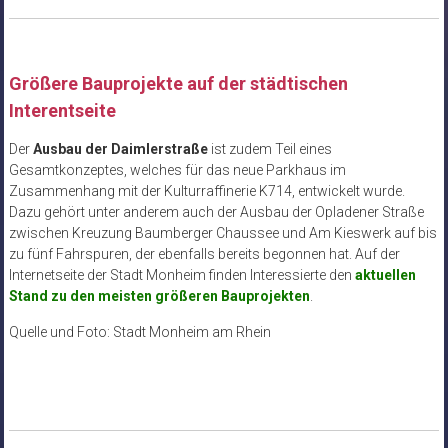
Größere Bauprojekte auf der städtischen
Interentseite
Der
Ausbau der Daimlerstraße
ist zudem Teil eines
Gesamtkonzeptes, welches für das neue Parkhaus im
Zusammenhang mit der Kulturraffinerie K714, entwickelt wurde.
Dazu gehört unter anderem auch der Ausbau der Opladener Straße
zwischen Kreuzung Baumberger Chaussee und Am Kieswerk auf bis
zu fünf Fahrspuren, der ebenfalls bereits begonnen hat. Auf der
Internetseite der Stadt Monheim finden Interessierte den
aktuellen
Stand zu den meisten größeren Bauprojekten
.
Quelle und Foto: Stadt Monheim am Rhein