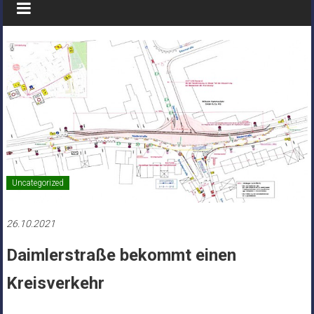
Uncategorized
26.10.2021
Daimlerstraße bekommt einen
Kreisverkehr