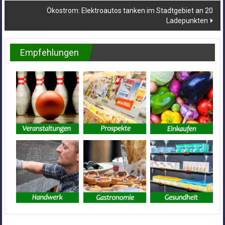
Ökostrom: Elektroautos tanken im Stadtgebiet an 20
Ladepunkten
Empfehlungen