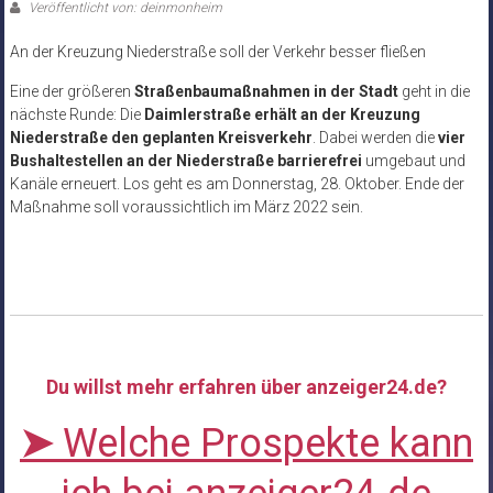
Veröffentlicht von: deinmonheim
An der Kreuzung Niederstraße soll der Verkehr besser fließen
Eine der größeren
Straßenbaumaßnahmen in der Stadt
geht in die
nächste Runde: Die
Daimlerstraße erhält an der Kreuzung
Niederstraße den geplanten Kreisverkehr
. Dabei werden die
vier
Bushaltestellen an der Niederstraße barrierefrei
umgebaut und
Kanäle erneuert. Los geht es am Donnerstag, 28. Oktober. Ende der
Maßnahme soll voraussichtlich im März 2022 sein.
Du willst mehr erfahren über anzeiger24.de?
➤
Welche Prospekte kann