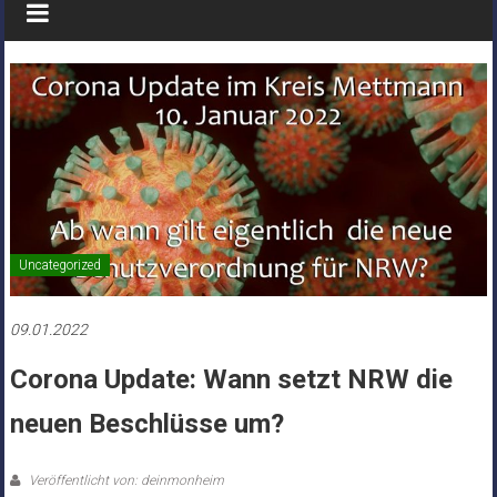
Uncategorized
09.01.2022
Corona Update: Wann setzt NRW die
neuen Beschlüsse um?
Veröffentlicht von: deinmonheim