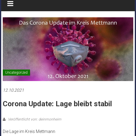
Uncategorized
12.10.2021
Corona Update: Lage bleibt stabil
Veröffentlicht von: deinmonheim
Die Lage im Kreis Mettmann