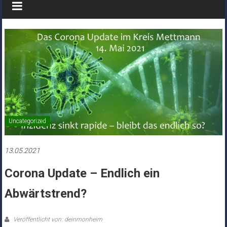
Uncategorized
13.05.2021
Corona Update – Endlich ein
Abwärtstrend?
Veröffentlicht von: deinmonheim