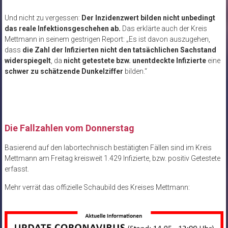
Und nicht zu vergessen:
Der Inzidenzwert bilden nicht unbedingt
das reale Infektionsgeschehen ab.
Das erklärte auch der Kreis
Mettmann in seinem gestrigen Report: „Es ist davon auszugehen,
dass
die Zahl der Infizierten nicht den tatsächlichen Sachstand
widerspiegelt
, da
nicht getestete bzw. unentdeckte Infizierte
eine
schwer zu schätzende Dunkelziffer
bilden.“
.
Die Fallzahlen vom Donnerstag
Basierend auf den labortechnisch bestätigten Fällen sind im Kreis
Mettmann am Freitag kreisweit 1.429 Infizierte, bzw. positiv Getestete
erfasst.
Mehr verrät das offizielle Schaubild des Kreises Mettmann: