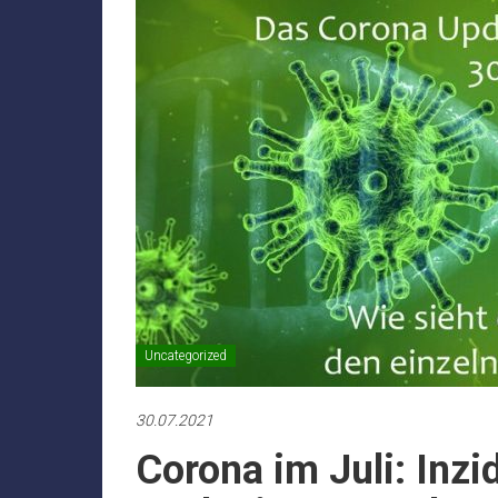
Uncategorized
30.07.2021
Corona im Juli: Inzi