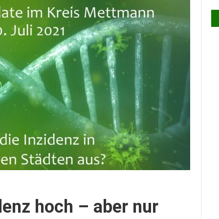
denz hoch – aber nur