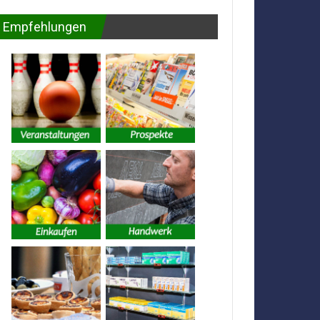
Empfehlungen