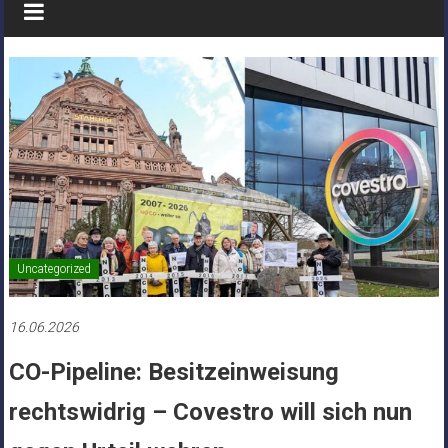
Uncategorized
16.06.2026
CO-Pipeline: Besitzeinweisung
rechtswidrig – Covestro will sich nun