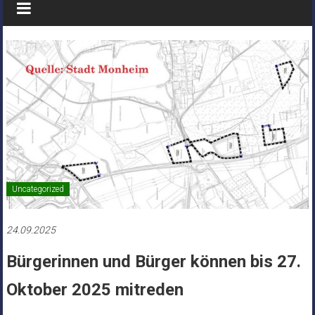
Uncategorized
24.09.2025
Bürgerinnen und Bürger können bis 27.
Oktober 2025 mitreden