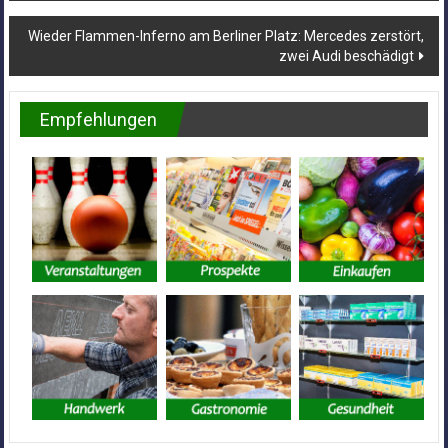
Wieder Flammen-Inferno am Berliner Platz: Mercedes zerstört,
zwei Audi beschädigt
Empfehlungen