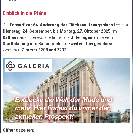
Einblick in die Pläne
Der
Entwurf zur 64. Änderung des Flächennutzungsplans
liegt von
Dienstag, 24. September, bis Montag, 27. Oktober 2025
, im
Rathaus
aus. Interessierte finden die
Unterlagen
im Bereich
Stadtplanung und Bauaufsicht
im
zweiten Obergeschoss
zwischen
Zimmer 2208 und 2212
.
Öffnungszeiten: