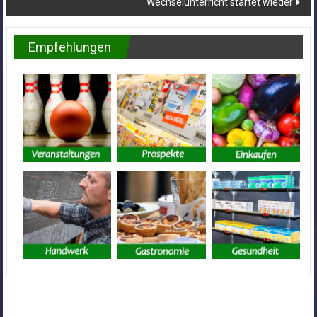
Wechselunterricht startet wieder
Empfehlungen