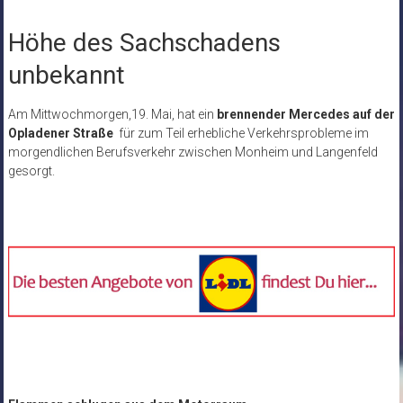
Höhe des Sachschadens
unbekannt
Am Mittwochmorgen,19. Mai, hat ein
brennender Mercedes auf der
Opladener Straße
für zum Teil erhebliche Verkehrsprobleme im
morgendlichen Berufsverkehr zwischen Monheim und Langenfeld
gesorgt.