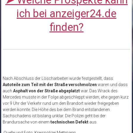
ich bei anzeiger24.de
finden?
Nach Abschluss der Löscharbeiten wurde festgestellt, dass
Autoteile zum Teil mit der Straße verschmolzen
waren und dass
auch
Asphalt von der Straße abgeplatzt
war. Das Wrack des
Mercedes musste in der Folge abgeschleppt werden, ehe gegen kurz
vor 9 Uhr der Verkehr rund um den Brandort wieder freigegeben
werden konnte. Die Höhe des bei dem Brand entstandenen
Sachschadens ist bislang unklar. Die Polizei geht bei der
Brandursache von einem
technischen Defekt
aus.
Quelle und Foto: Kreispolizei Mettmann