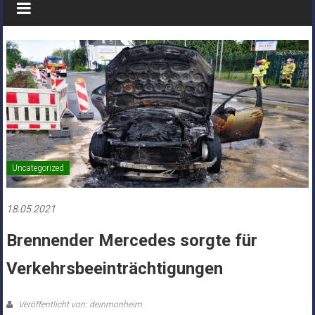
Uncategorized
18.05.2021
Brennender Mercedes sorgte für
Verkehrsbeeinträchtigungen
Veröffentlicht von: deinmonheim