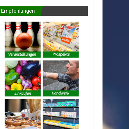
Empfehlungen