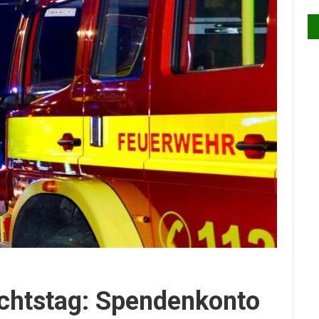
chtstag: Spendenkonto