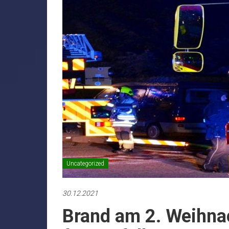
Uncategorized
30.12.2021
Brand am 2. Weihna