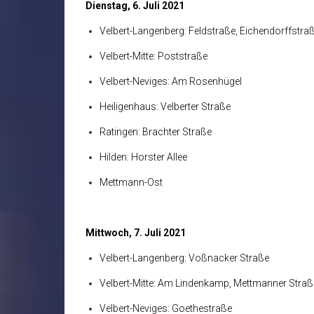
Dienstag, 6. Juli 2021
Velbert-Langenberg: Feldstraße, Eichendorffstra
Velbert-Mitte: Poststraße
Velbert-Neviges: Am Rosenhügel
Heiligenhaus: Velberter Straße
Ratingen: Brachter Straße
Hilden: Horster Allee
Mettmann-Ost
Mittwoch, 7. Juli 2021
Velbert-Langenberg: Voßnacker Straße
Velbert-Mitte: Am Lindenkamp, Mettmanner Straß
Velbert-Neviges: Goethestraße