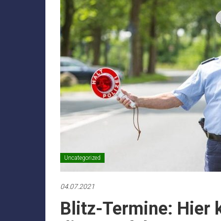
Uncategorized
04.07.2021
Blitz-Termine: Hier k