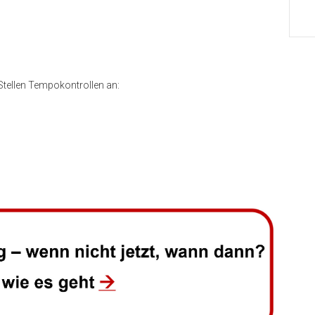
Stellen Tempokontrollen an: