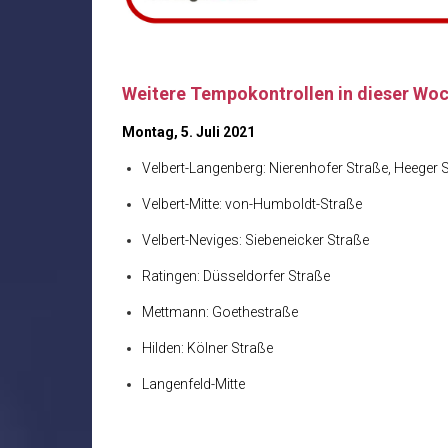
Weitere Tempokontrollen in dieser Wo
Montag, 5. Juli 2021
Velbert-Langenberg: Nierenhofer Straße, Heeger 
Velbert-Mitte: von-Humboldt-Straße
Velbert-Neviges: Siebeneicker Straße
Ratingen: Düsseldorfer Straße
Mettmann: Goethestraße
Hilden: Kölner Straße
Langenfeld-Mitte