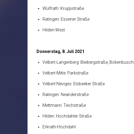
Wülfrath: Kruppstraße
Ratingen: Essener Straße
Hilden-West
Donnerstag, 8. Juli 2021
Velbert-Langenberg: Bleibergstraße, Bökenbusch
Velbert-Mitte: Parkstraße
Velbert-Neviges: Elsbeeker Straße
Ratingen: Neanderstraße
Mettmann: Teichstraße
Hilden: Hochdahler Straße
Erkrath-Hochdahl