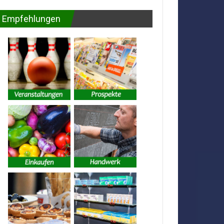
Empfehlungen