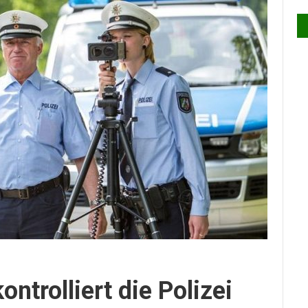
ontrolliert die Polizei