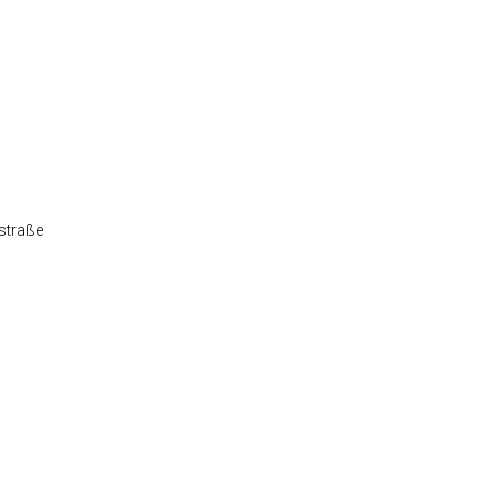
straße