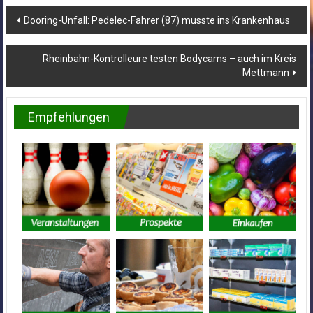
Beitragsnavigation
Dooring-Unfall: Pedelec-Fahrer (87) musste ins Krankenhaus
Rheinbahn-Kontrolleure testen Bodycams – auch im Kreis
Mettmann
Empfehlungen