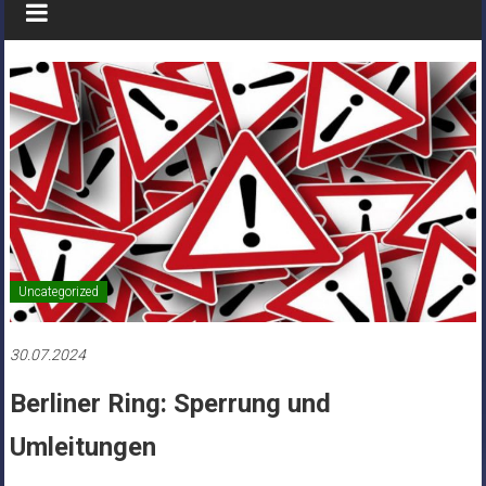
Uncategorized
30.07.2024
Berliner Ring: Sperrung und
Umleitungen