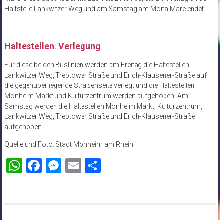
Haltstelle Lankwitzer Weg und am Samstag am Mona Mare endet.
Haltestellen: Verlegung
Für diese beiden Buslinien werden am Freitag die Haltestellen
Lankwitzer Weg, Treptower Straße und Erich-Klausener-Straße auf
die gegenüberliegende Straßenseite verlegt und die Haltestellen
Monheim Markt und Kulturzentrum werden aufgehoben. Am
Samstag werden die Haltestellen Monheim Markt, Kulturzentrum,
Lankwitzer Weg, Treptower Straße und Erich-Klausener-Straße
aufgehoben.
Quelle und Foto: Stadt Monheim am Rhein
WhatsApp
Facebook
Messenger
Email
Teilen