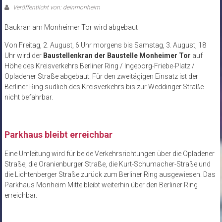
Veröffentlicht von: deinmonheim
Baukran am Monheimer Tor wird abgebaut
Von Freitag, 2. August, 6 Uhr morgens bis Samstag, 3. August, 18
Uhr wird der
Baustellenkran der Baustelle Monheimer Tor
auf
Höhe des Kreisverkehrs Berliner Ring / Ingeborg-Friebe-Platz /
Opladener Straße abgebaut. Für den zweitägigen Einsatz ist der
Berliner Ring südlich des Kreisverkehrs bis zur Weddinger Straße
nicht befahrbar.
Parkhaus bleibt erreichbar
Eine Umleitung wird für beide Verkehrsrichtungen über die Opladener
Straße, die Oranienburger Straße, die Kurt-Schumacher-Straße und
die Lichtenberger Straße zurück zum Berliner Ring ausgewiesen. Das
Parkhaus Monheim Mitte bleibt weiterhin über den Berliner Ring
erreichbar.