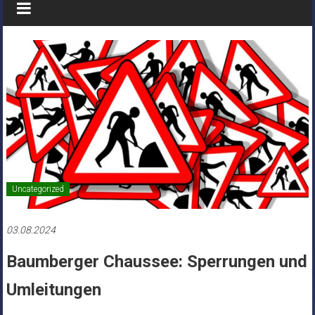
Uncategorized
03.08.2024
Baumberger Chaussee: Sperrungen und
Umleitungen