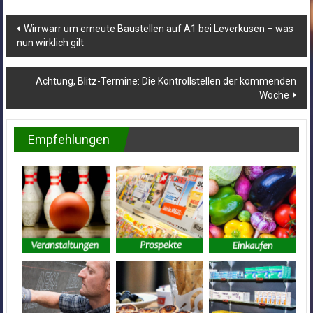
Beitragsnavigation
Wirrwarr um erneute Baustellen auf A1 bei Leverkusen – was
nun wirklich gilt
Achtung, Blitz-Termine: Die Kontrollstellen der kommenden
Woche
Empfehlungen