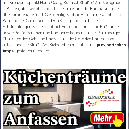
am Kreuzungspunkt Hans-Georg-Schukat-Straße / Am Kielsgraben
in Betrieb, über welchen bereits die Umleitung der Baumaßnahme
Rheinpromenade führt. Gleichzeitig wird die Fahrbahn zwischen der
Baumberger Chaussee und Am Kielsgraben für beide
Fahrtrichtungen wieder geöffnet. Fußgängerinnen und Fußgänger
sowie Radfahrerinnen und Radfahrer können auf der Baumberger
Chaussee den Geh- und Radweg auf der Seite des Baumarktes
nutzen und die Straße Am Kielsgraben mit Hilfe einer
provisorischen
Ampel
gesichert überqueren.