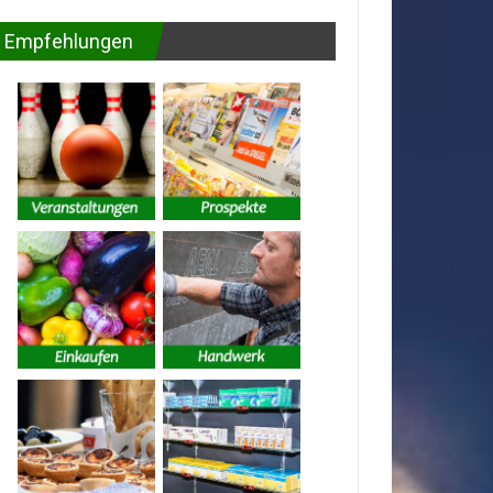
Empfehlungen