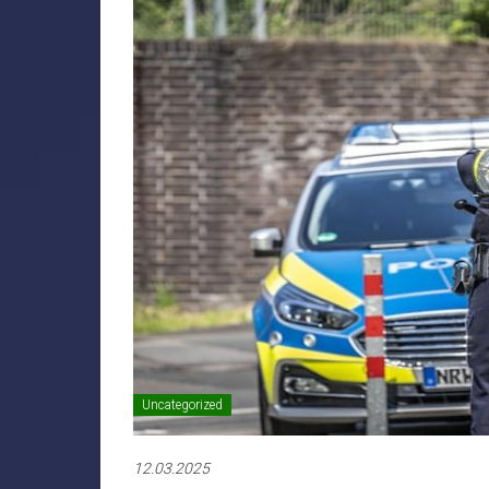
Uncategorized
12.03.2025