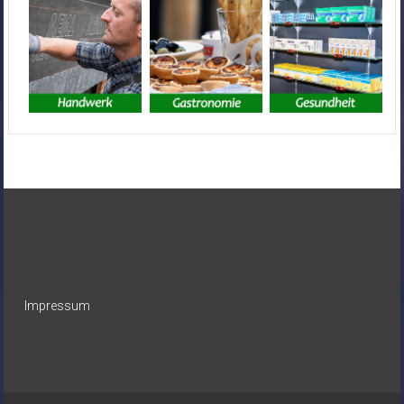
Impressum