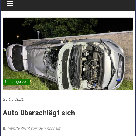
Uncategorized
21.05.2026
Auto überschlägt sich
Veröffentlicht von: deinmonheim