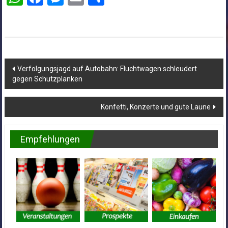
Beitragsnavigation
Verfolgungsjagd auf Autobahn: Fluchtwagen schleudert
gegen Schutzplanken
Konfetti, Konzerte und gute Laune
Empfehlungen