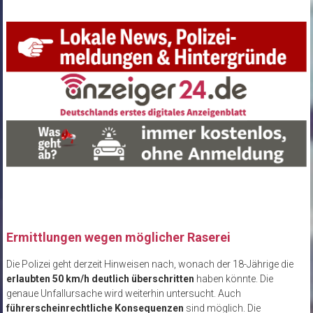
Ermittlungen wegen möglicher Raserei
Die Polizei geht derzeit Hinweisen nach, wonach der 18-Jährige die
erlaubten 50 km/h deutlich überschritten
haben könnte. Die
genaue Unfallursache wird weiterhin untersucht. Auch
führerscheinrechtliche Konsequenzen
sind möglich. Die