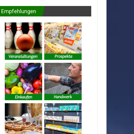
Empfehlungen