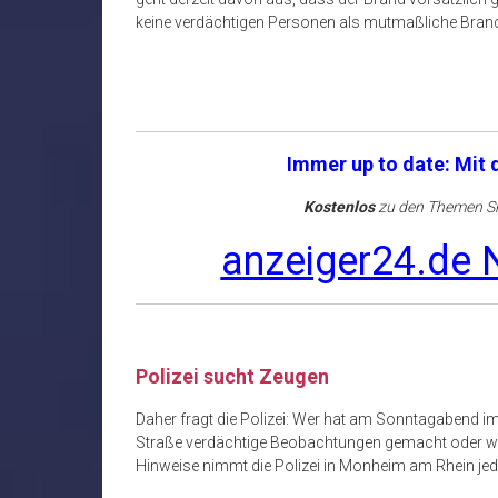
keine verdächtigen Personen als mutmaßliche Brand
Immer up to date: Mit
Kostenlos
zu den Themen Sh
anzeiger24.de N
Polizei sucht Zeugen
Daher fragt die Polizei: Wer hat am Sonntagabend i
Straße verdächtige Beobachtungen gemacht oder wei
Hinweise nimmt die Polizei in Monheim am Rhein je