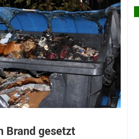
n Brand gesetzt