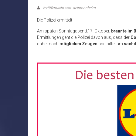
Veröffentlicht von: deinmonheim
Die Polizei ermittelt
Am späten Sonntagabend,17. Oktober,
brannte im B
Ermittlungen geht die Polizei davon aus, dass der
Co
daher nach
möglichen Zeugen
und bittet um
sachd