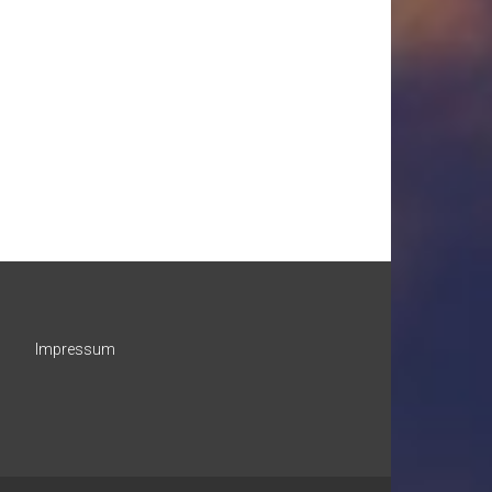
Impressum