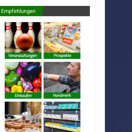
Empfehlungen