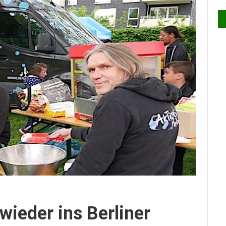
wieder ins Berliner