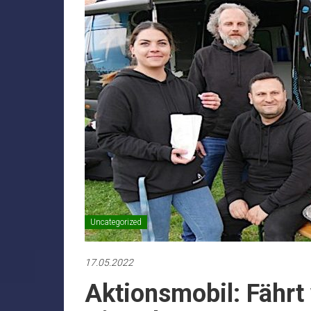
Uncategorized
17.05.2022
Aktionsmobil: Fährt 