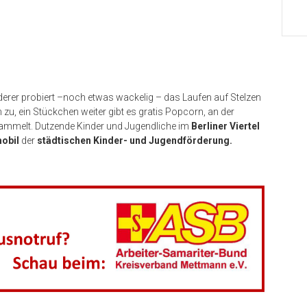
derer probiert –noch etwas wackelig – das Laufen auf Stelzen
zu, ein Stückchen weiter gibt es gratis Popcorn, an der
sammelt. Dutzende Kinder und Jugendliche im
Berliner Viertel
mobil
der
städtischen Kinder- und Jugendförderung.