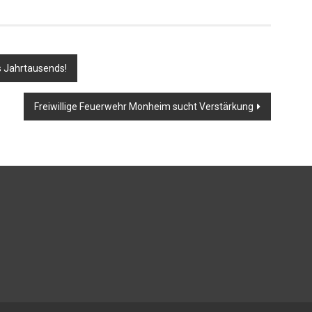
s Jahrtausends!
Freiwillige Feuerwehr Monheim sucht Verstärkung