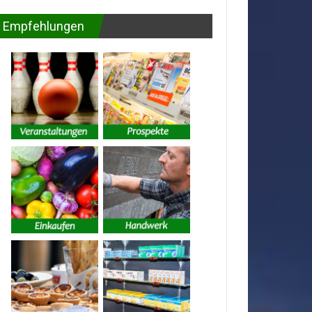
Empfehlungen