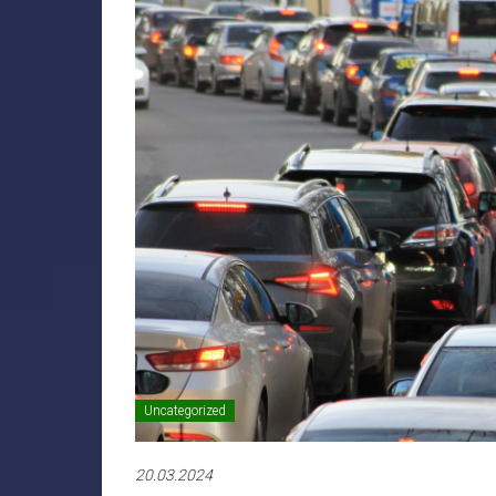
Uncategorized
20.03.2024