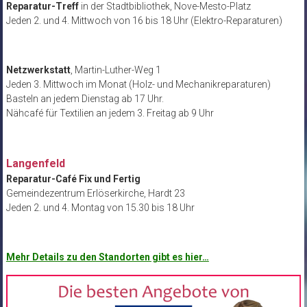
Reparatur-Treff
in der Stadtbibliothek, Nove-Mesto-Platz
Jeden 2. und 4. Mittwoch von 16 bis 18 Uhr (Elektro-Reparaturen)
Netzwerkstatt
, Martin-Luther-Weg 1
Jeden 3. Mittwoch im Monat (Holz- und Mechanikreparaturen)
Basteln an jedem Dienstag ab 17 Uhr.
Nähcafé für Textilien an jedem 3. Freitag ab 9 Uhr
Langenfeld
Reparatur-Café Fix und Fertig
Gemeindezentrum Erlöserkirche, Hardt 23
Jeden 2. und 4. Montag von 15.30 bis 18 Uhr
Mehr Details zu den Standorten gibt es hier…