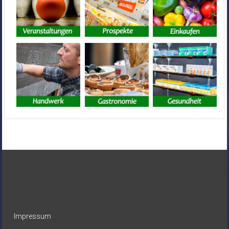
Impressum