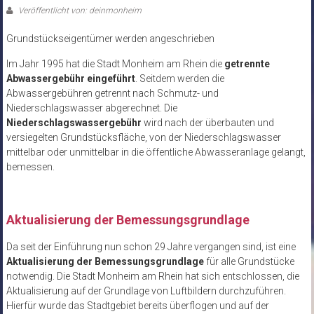
Veröffentlicht von: deinmonheim
Grundstückseigentümer werden angeschrieben
Im Jahr 1995 hat die Stadt Monheim am Rhein die
getrennte
Abwassergebühr eingeführt
. Seitdem werden die
Abwassergebühren getrennt nach Schmutz- und
Niederschlagswasser abgerechnet. Die
Niederschlagswassergebühr
wird nach der überbauten und
versiegelten Grundstücksfläche, von der Niederschlagswasser
mittelbar oder unmittelbar in die öffentliche Abwasseranlage gelangt,
bemessen.
Aktualisierung der Bemessungsgrundlage
Da seit der Einführung nun schon 29 Jahre vergangen sind, ist eine
Aktualisierung der Bemessungsgrundlage
für alle Grundstücke
notwendig. Die Stadt Monheim am Rhein hat sich entschlossen, die
Aktualisierung auf der Grundlage von Luftbildern durchzuführen.
Hierfür wurde das Stadtgebiet bereits überflogen und auf der