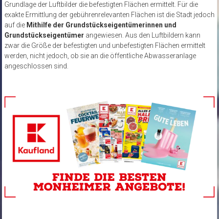
Grundlage der Luftbilder die befestigten Flächen ermittelt. Für die
exakte Ermittlung der gebührenrelevanten Flächen ist die Stadt jedoch
auf die
Mithilfe der Grundstückseigentümerinnen und
Grundstückseigentümer
angewiesen. Aus den Luftbildern kann
zwar die Größe der befestigten und unbefestigten Flächen ermittelt
werden, nicht jedoch, ob sie an die öffentliche Abwasseranlage
angeschlossen sind.