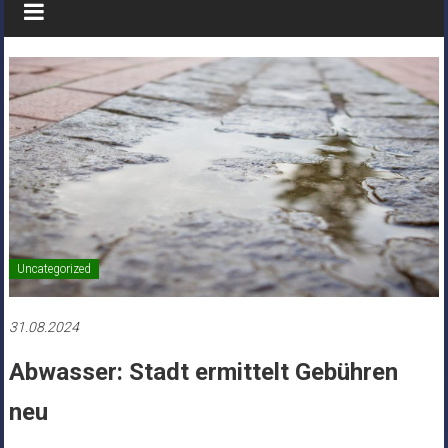
Uncategorized
31.08.2024
Abwasser: Stadt ermittelt Gebühren
neu