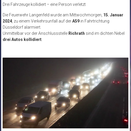
Drei Fahrzeuge kollidiert – eine Person verletzt
Die Feuerwehr Langenfeld wurde am Mittwochmorgen,
15. Januar
2024
, zu einem Verkehrsunfall auf der
A59
in Fahrtrichtung
Düsseldorf alarmiert.
Unmittelbar vor der Anschlussstelle
Richrath
sind im dichten Nebel
drei Autos kollidiert
.