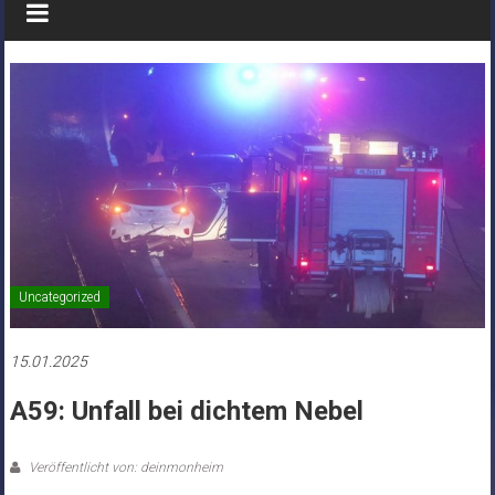
Uncategorized
15.01.2025
A59: Unfall bei dichtem Nebel
Veröffentlicht von: deinmonheim