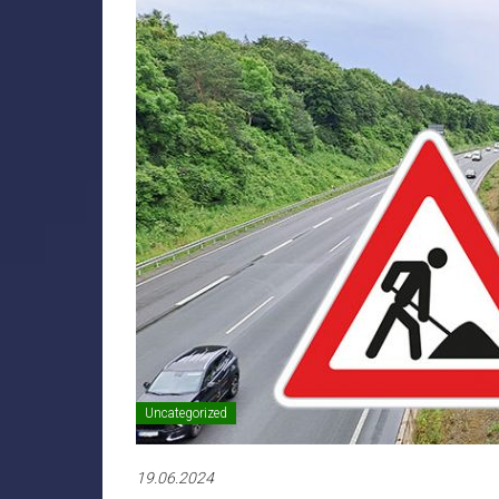
Uncategorized
19.06.2024