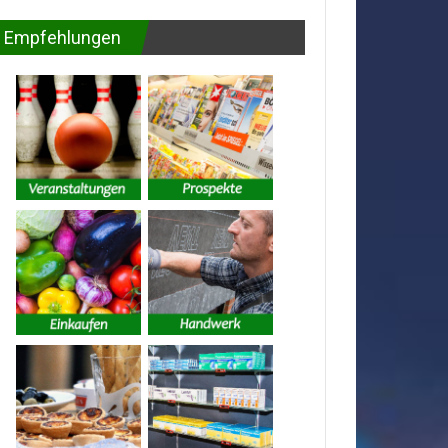
Empfehlungen