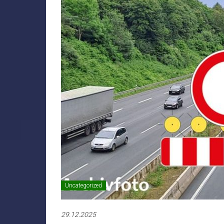
Uncategorized
29.12.2025