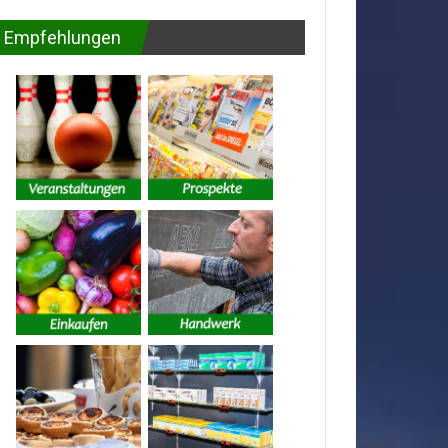
Empfehlungen