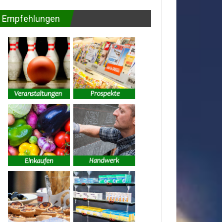
Empfehlungen