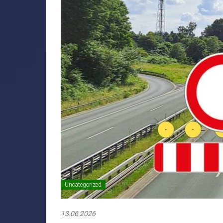
Uncategorized
13.06.2026