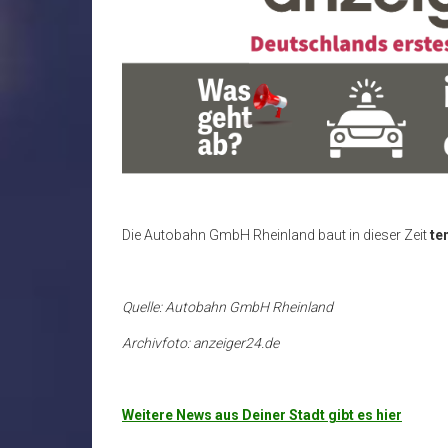
Die Autobahn GmbH Rheinland baut in dieser Zeit
te
Quelle: Autobahn GmbH Rheinland
Archivfoto: anzeiger24.de
Weitere News aus Deiner Stadt gibt es hier