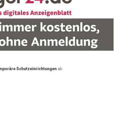
mporäre Schutzeinrichtungen
ab.