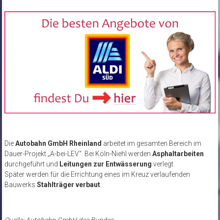
Die
Autobahn GmbH Rheinland
arbeitet im gesamten Bereich im
Dauer-Projekt „A-bei-LEV“. Bei Köln-Niehl werden
Asphaltarbeiten
durchgeführt und
Leitungen zur Entwässerung
verlegt.
Später werden für die Errichtung eines im Kreuz verlaufenden
Bauwerks
Stahlträger verbaut
.