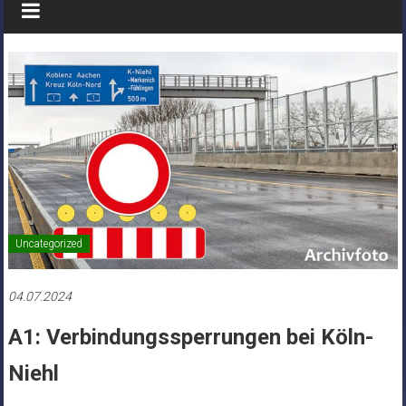
Uncategorized
04.07.2024
A1: Verbindungssperrungen bei Köln-
Niehl