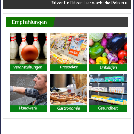
Blitzer für Flitzer: Hier wacht die Polizei
Empfehlungen