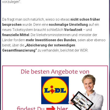
vorzulegen“.
Da fragt man sich natürlich, wieso so etwas
nicht schon früher
besprochen
wurde. Denn eine
nochmalige Umstellung
auf ein
neues Ticketsystem braucht schließlich
Vorlaufzeit
– und
finanzielle Mittel
. Die Verkehrsministerinnen und -minister der
Länder fordern
mehr Investitionen des Bundes
, seien aber ebenso
bereit, über die
„Absicherung der notwendigen
Gesamtfinanzierung“
zu verhandeln, berichtet der WDR.