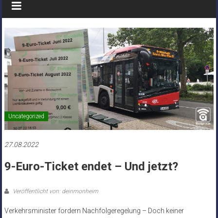
Uncategorized
27.08.2022
9-Euro-Ticket endet – Und jetzt?
Veröffentlicht von: deinmonheim
Verkehrsminister fordern Nachfolgeregelung – Doch keiner