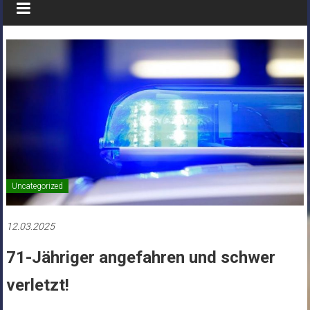
Uncategorized
12.03.2025
71-Jähriger angefahren und schwer
verletzt!