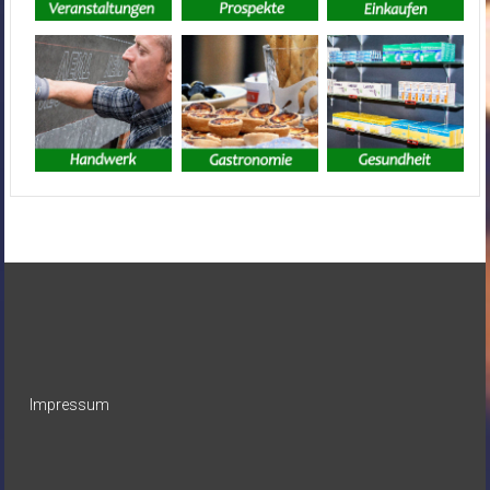
Impressum