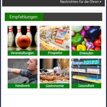
Nachrichten für die Ohren
Empfehlungen