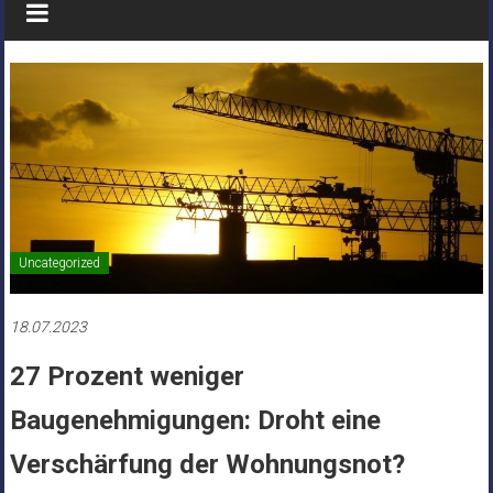
Uncategorized
18.07.2023
27 Prozent weniger
Baugenehmigungen: Droht eine
Verschärfung der Wohnungsnot?